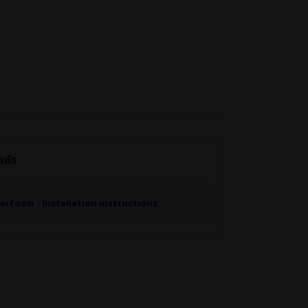
ads
erfoam - Installation instructions