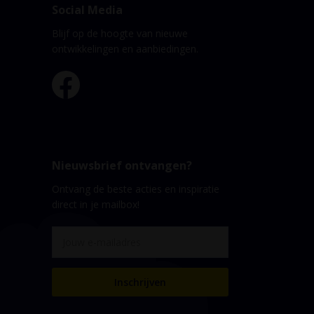
Social Media
Blijf op de hoogte van nieuwe
ontwikkelingen en aanbiedingen.
Nieuwsbrief ontvangen?
Ontvang de beste acties en inspiratie
direct in je mailbox!
Inschrijven