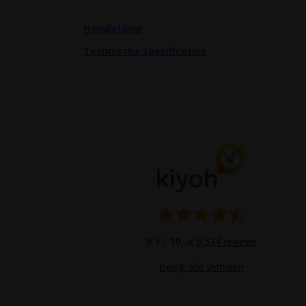
Handleiding
Technische specificaties
9.1 / 10
uit
6.534 reviews
Bekijk alle verhalen