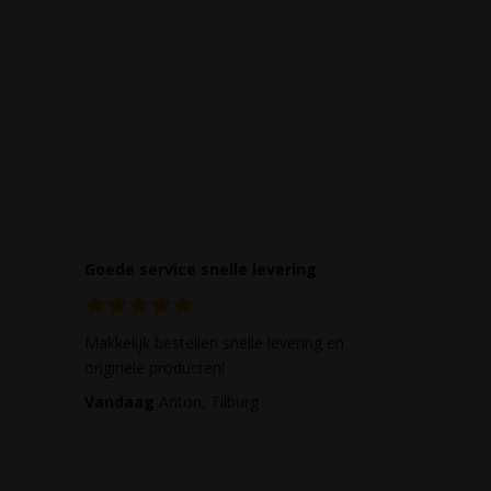
Goede service snelle levering
Makkelijk bestellen snelle levering en
originele producten!
Vandaag
Anton, Tilburg