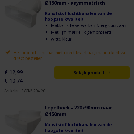
Ø150mm - asymmetrisch
Kunststof luchtkanalen van de
hoogste kwaliteit
Makkelijk te verwerken & erg duurzaam
Met lijm makkelijk gemonteerd
Witte kleur
Het product is helaas niet direct leverbaar, maar u kunt wel
direct bestellen.
€ 12,99
Bekijk product
€ 10,74
Artikelnr.: PVCKP-204-201
Lepelhoek - 220x90mm naar
Ø150mm
Kunststof luchtkanalen van de
hoogste kwaliteit