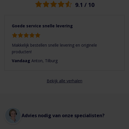
9.1 / 10
Goede service snelle levering
Makkelijk bestellen snelle levering en originele
producten!
Vandaag
Anton, Tilburg
Bekijk alle verhalen
Advies nodig van onze specialisten?