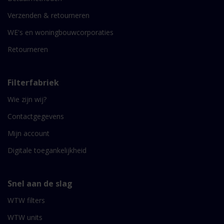
Verzenden & retourneren
WE's en woningbouwcorporaties
Retourneren
Filterfabriek
Wie zijn wij?
Contactgegevens
Mijn account
Digitale toegankelijkheid
Snel aan de slag
WTW filters
WTW units