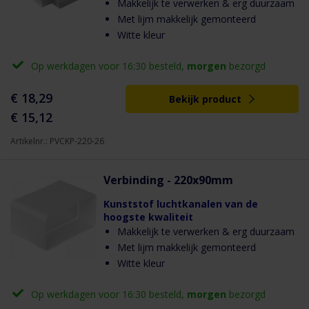
Makkelijk te verwerken & erg duurzaam
Met lijm makkelijk gemonteerd
Witte kleur
Op werkdagen voor 16:30 besteld,
morgen
bezorgd
€ 18,29
Bekijk product
€ 15,12
Artikelnr.: PVCKP-220-26
Verbinding - 220x90mm
Kunststof luchtkanalen van de
hoogste kwaliteit
Makkelijk te verwerken & erg duurzaam
Met lijm makkelijk gemonteerd
Witte kleur
Op werkdagen voor 16:30 besteld,
morgen
bezorgd