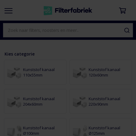
Kies categorie
Kunststof kanaal
Kunststof kanaal
110x55mm
120x60mm
Kunststof kanaal
Kunststof kanaal
204x60mm
220x90mm
Kunststof kanaal
Kunststof kanaal
Ø100mm
Ø125mm