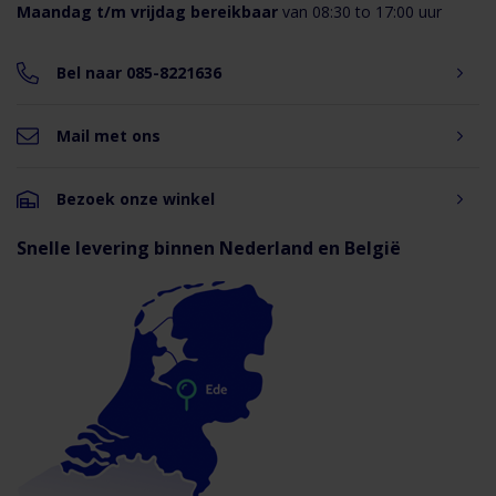
Maandag t/m vrijdag bereikbaar
van 08:30 to 17:00 uur
Bel naar 085-8221636
Mail met ons
Bezoek onze winkel
Snelle levering binnen Nederland en België