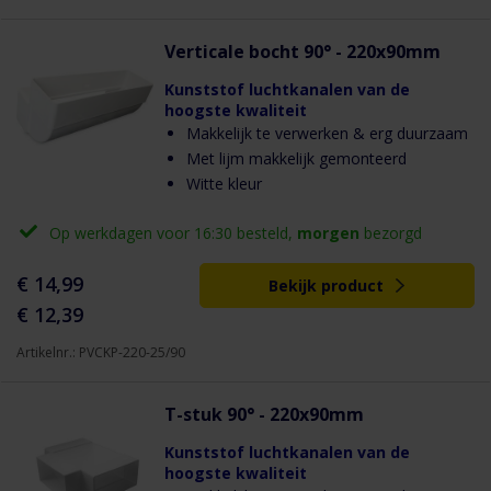
Verticale bocht 90° - 220x90mm
Kunststof luchtkanalen van de
hoogste kwaliteit
Makkelijk te verwerken & erg duurzaam
Met lijm makkelijk gemonteerd
Witte kleur
Op werkdagen voor 16:30 besteld,
morgen
bezorgd
€ 14,99
Bekijk product
€ 12,39
Artikelnr.: PVCKP-220-25/90
T-stuk 90° - 220x90mm
Kunststof luchtkanalen van de
hoogste kwaliteit