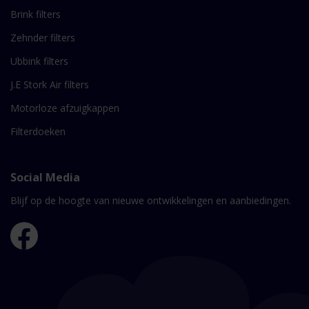
Brink filters
Zehnder filters
Ubbink filters
J.E Stork Air filters
Motorloze afzuigkappen
Filterdoeken
Social Media
Blijf op de hoogte van nieuwe ontwikkelingen en aanbiedingen.