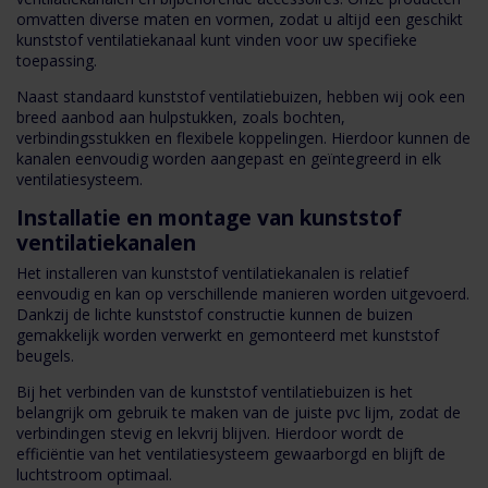
omvatten diverse maten en vormen, zodat u altijd een geschikt
kunststof ventilatiekanaal kunt vinden voor uw specifieke
toepassing.
Naast standaard kunststof ventilatiebuizen, hebben wij ook een
breed aanbod aan hulpstukken, zoals bochten,
verbindingsstukken en flexibele koppelingen. Hierdoor kunnen de
kanalen eenvoudig worden aangepast en geïntegreerd in elk
ventilatiesysteem.
Installatie en montage van kunststof
ventilatiekanalen
Het installeren van kunststof ventilatiekanalen is relatief
eenvoudig en kan op verschillende manieren worden uitgevoerd.
Dankzij de lichte kunststof constructie kunnen de buizen
gemakkelijk worden verwerkt en gemonteerd met kunststof
beugels.
Bij het verbinden van de kunststof ventilatiebuizen is het
belangrijk om gebruik te maken van de juiste pvc lijm, zodat de
verbindingen stevig en lekvrij blijven. Hierdoor wordt de
efficiëntie van het ventilatiesysteem gewaarborgd en blijft de
luchtstroom optimaal.