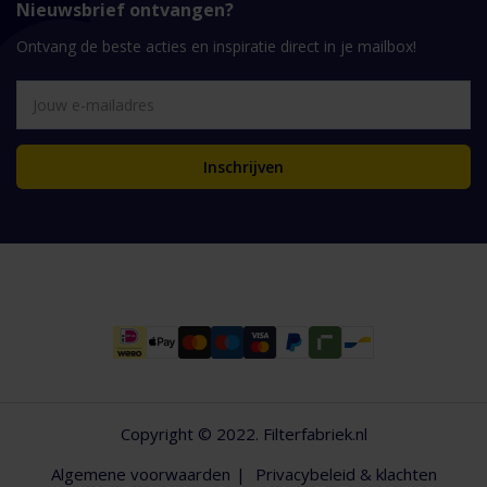
Nieuwsbrief ontvangen?
Ontvang de beste acties en inspiratie direct in je mailbox!
Inschrijven
Copyright © 2022. Filterfabriek.nl
Algemene voorwaarden
Privacybeleid & klachten