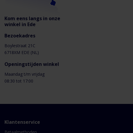
Kom eens langs in onze
winkel in Ede
Bezoekadres
Boylestraat 21C
6718XM EDE (NL)
Openingstijden winkel
Maandag t/m vrijdag
08:30 tot 17:00
Klantenservice
Betaalmethoden