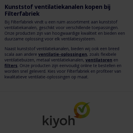
Kunststof ventilatiekanalen kopen bij
Filterfabriek
Bij Filterfabriek vindt u een ruim assortiment aan kunststof
ventilatiekanalen, geschikt voor verschillende toepassingen.
Onze producten zijn van hoogwaardige kwaliteit en bieden een
duurzame oplossing voor elk ventilatiesysteem.
Naast kunststof ventilatiekanalen, bieden wij ook een breed
scala aan andere
ventilatie-oplossingen
, zoals flexibele
ventilatiebuizen, metaal ventilatiekanalen,
ventilatoren
en
filters
. Onze producten zijn eenvoudig online te bestellen en
worden snel geleverd. Kies voor Filterfabriek en profiteer van
kwalitatieve ventilatie-oplossingen op maat.