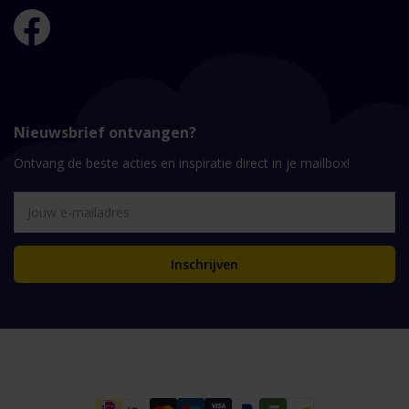
Nieuwsbrief ontvangen?
Ontvang de beste acties en inspiratie direct in je mailbox!
Inschrijven