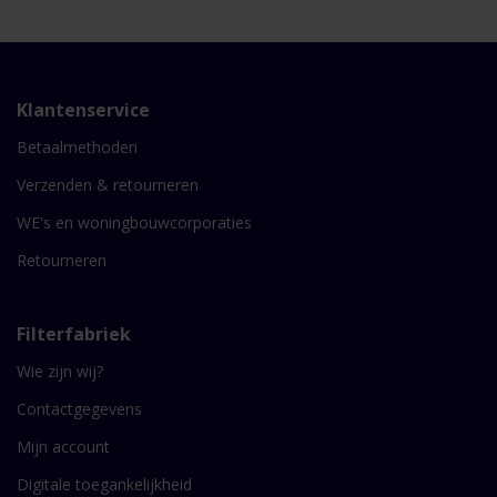
Klantenservice
Betaalmethoden
Verzenden & retourneren
WE's en woningbouwcorporaties
Retourneren
Filterfabriek
Wie zijn wij?
Contactgegevens
Mijn account
Digitale toegankelijkheid