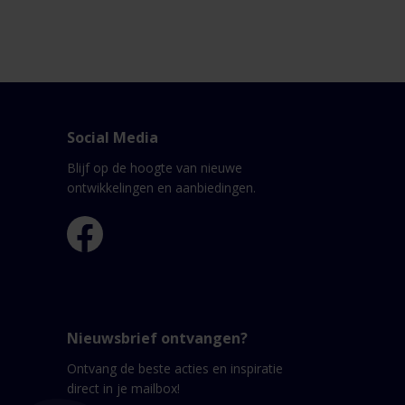
Social Media
Blijf op de hoogte van nieuwe
ontwikkelingen en aanbiedingen.
Nieuwsbrief ontvangen?
Ontvang de beste acties en inspiratie
direct in je mailbox!