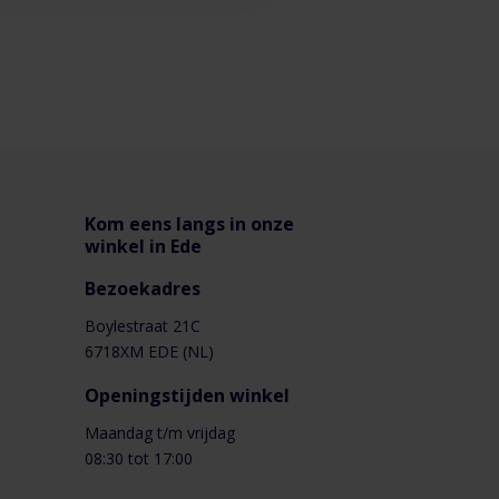
Kom eens langs in onze
winkel in Ede
Bezoekadres
Boylestraat 21C
6718XM EDE (NL)
Openingstijden winkel
Maandag t/m vrijdag
08:30 tot 17:00