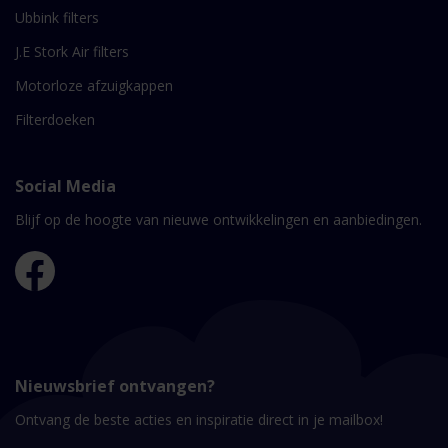
Ubbink filters
J.E Stork Air filters
Motorloze afzuigkappen
Filterdoeken
Social Media
Blijf op de hoogte van nieuwe ontwikkelingen en aanbiedingen.
Nieuwsbrief ontvangen?
Ontvang de beste acties en inspiratie direct in je mailbox!