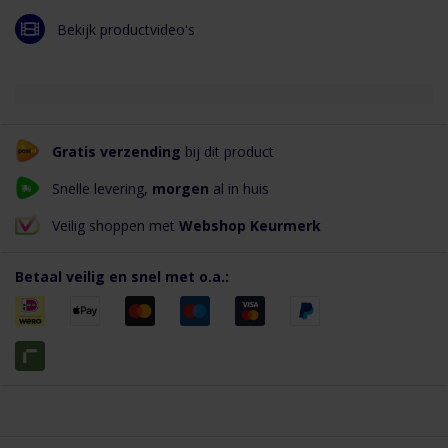
Bekijk productvideo's
Gratis verzending
bij dit product
Snelle levering,
morgen
al in huis
Veilig shoppen met
Webshop Keurmerk
Betaal veilig en snel met o.a.: