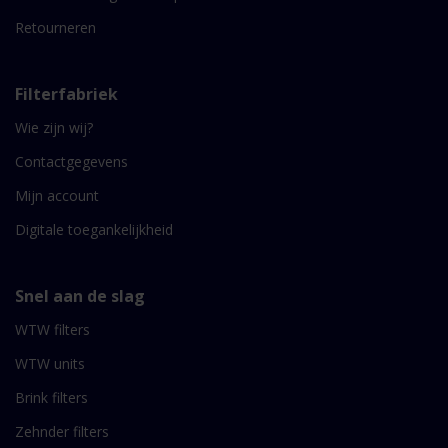
Retourneren
Filterfabriek
Wie zijn wij?
Contactgegevens
Mijn account
Digitale toegankelijkheid
Snel aan de slag
WTW filters
WTW units
Brink filters
Zehnder filters