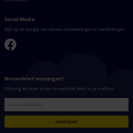
Social Media
Blijf op de hoogte van nieuwe ontwikkelingen en aanbiedingen.
Nieuwsbrief ontvangen?
Ontvang de beste acties en inspiratie direct in je mailbox!
Inschrijven