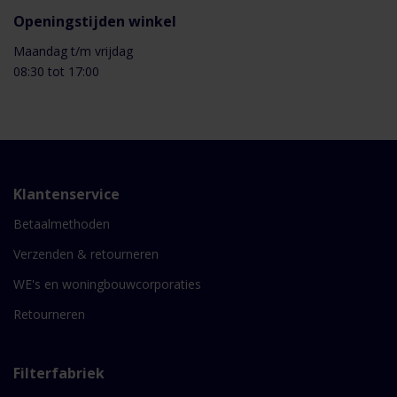
Openingstijden winkel
Maandag t/m vrijdag
08:30 tot 17:00
Klantenservice
Betaalmethoden
Verzenden & retourneren
WE's en woningbouwcorporaties
Retourneren
Filterfabriek