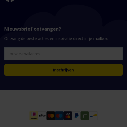
Nieuwsbrief ontvangen?
Ontvang de beste acties en inspiratie direct in je mailbox!
Inschrijven