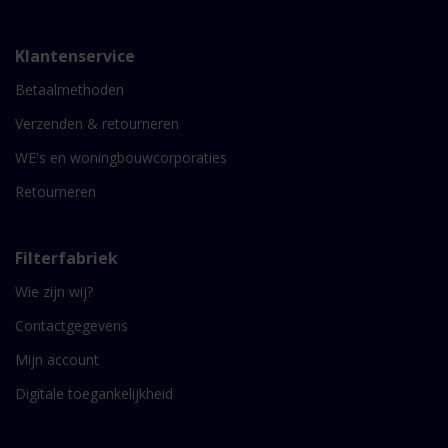
Klantenservice
Betaalmethoden
Verzenden & retourneren
WE's en woningbouwcorporaties
Retourneren
Filterfabriek
Wie zijn wij?
Contactgegevens
Mijn account
Digitale toegankelijkheid