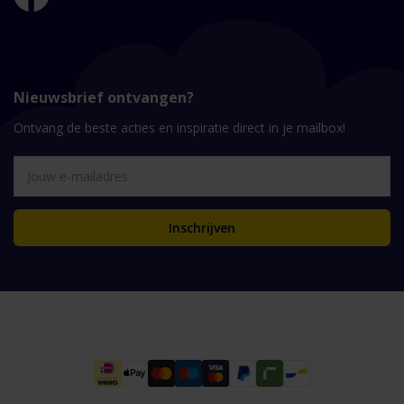
Nieuwsbrief ontvangen?
Ontvang de beste acties en inspiratie direct in je mailbox!
Inschrijven