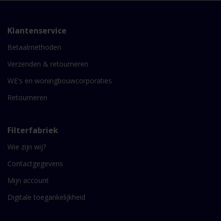
Klantenservice
Betaalmethoden
Verzenden & retourneren
WE's en woningbouwcorporaties
Retourneren
Filterfabriek
Wie zijn wij?
Contactgegevens
Mijn account
Digitale toegankelijkheid