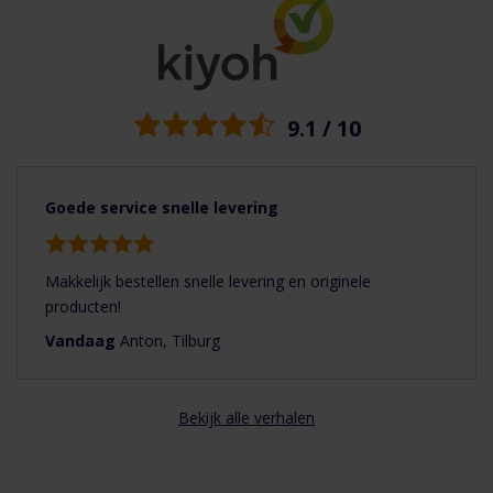
9.1 / 10
Goede service snelle levering
Makkelijk bestellen snelle levering en originele
producten!
Vandaag
Anton, Tilburg
Bekijk alle verhalen