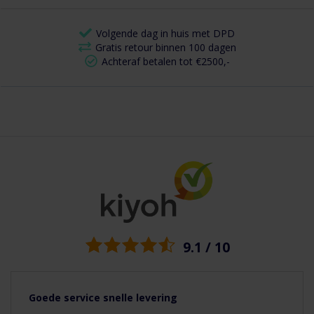
Volgende dag in huis met DPD
Gratis retour binnen 100 dagen
Achteraf betalen tot €2500,-
9.1 / 10
Goede service snelle levering