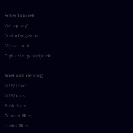
Filterfabriek
Wie zijn wij?
Contactgegevens
Mijn account
Digitale toegankelijkheid
Snel aan de slag
WTW filters
WTW units
Brink filters
Zehnder filters
Ubbink filters