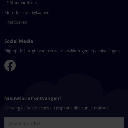
J.E Stork Air filters
Motorloze afzuigkappen
Filterdoeken
Social Media
Blijf op de hoogte van nieuwe ontwikkelingen en aanbiedingen.
Nieuwsbrief ontvangen?
Ontvang de beste acties en inspiratie direct in je mailbox!