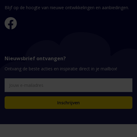
Blijf op de hoogte van nieuwe ontwikkelingen en aanbiedingen.
Nieuwsbrief ontvangen?
Ontvang de beste acties en inspiratie direct in je mailbox!
Inschrijven