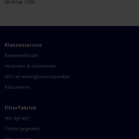
08:30 tot 17:00
Klantenservice
Betaalmethoden
Verzenden & retourneren
WE's en woningbouwcorporaties
Retourneren
Filterfabriek
Wie zijn wij?
Contactgegevens