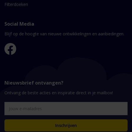
Filterdoeken
Social Media
Blijf op de hoogte van nieuwe ontwikkelingen en aanbiedingen.
Nieuwsbrief ontvangen?
Ontvang de beste acties en inspiratie direct in je mailbox!
Inschrijven