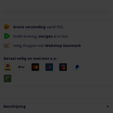
Gratis verzending
vanaf €50,-
Snelle levering,
morgen
al in huis
Veilig shoppen met
Webshop Keurmerk
Betaal veilig en snel met o.a.:
Beschrijving