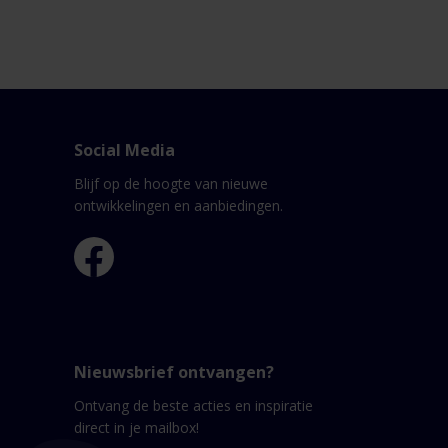
Social Media
Blijf op de hoogte van nieuwe
ontwikkelingen en aanbiedingen.
Nieuwsbrief ontvangen?
Ontvang de beste acties en inspiratie
direct in je mailbox!