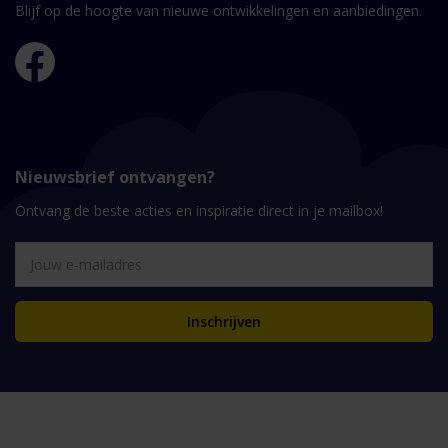
Blijf op de hoogte van nieuwe ontwikkelingen en aanbiedingen.
Nieuwsbrief ontvangen?
Ontvang de beste acties en inspiratie direct in je mailbox!
Inschrijven