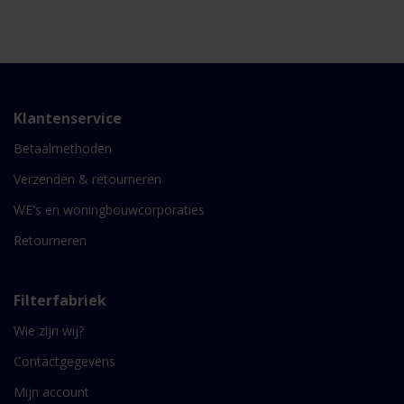
Klantenservice
Betaalmethoden
Verzenden & retourneren
WE's en woningbouwcorporaties
Retourneren
Filterfabriek
Wie zijn wij?
Contactgegevens
Mijn account