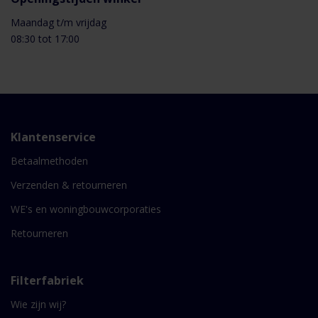
Maandag t/m vrijdag
08:30 tot 17:00
Klantenservice
Betaalmethoden
Verzenden & retourneren
WE's en woningbouwcorporaties
Retourneren
Filterfabriek
Wie zijn wij?