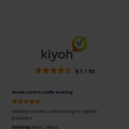
9.1 / 10
Goede service snelle levering
Makkelijk bestellen snelle levering en originele
producten!
Vandaag
Anton, Tilburg