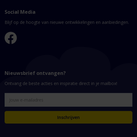
Social Media
Blijf op de hoogte van nieuwe ontwikkelingen en aanbiedingen.
Nieuwsbrief ontvangen?
Ontvang de beste acties en inspiratie direct in je mailbox!
Inschrijven