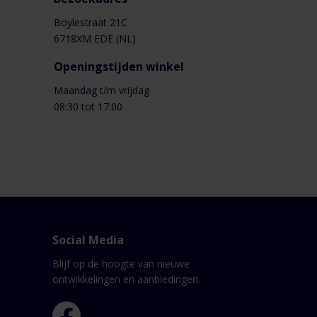
Boylestraat 21C
6718XM EDE (NL)
Openingstijden winkel
Maandag t/m vrijdag
08:30 tot 17:00
Social Media
Blijf op de hoogte van nieuwe
ontwikkelingen en aanbiedingen.