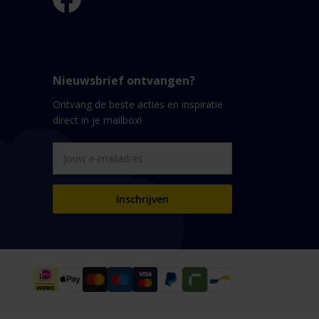
Nieuwsbrief ontvangen?
Ontvang de beste acties en inspiratie
direct in je mailbox!
Inschrijven