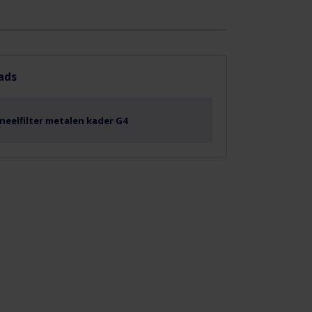
ads
neelfilter metalen kader G4