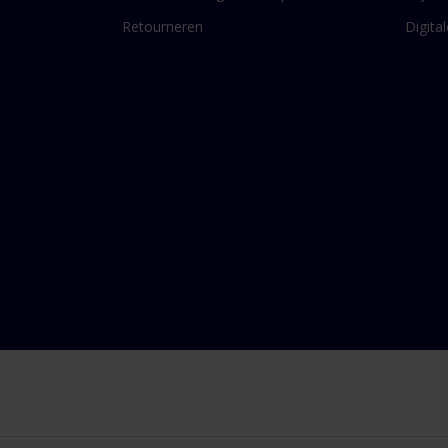
Retourneren
Digita