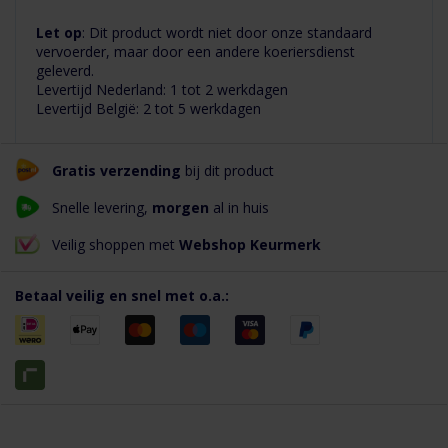
Let op
: Dit product wordt niet door onze standaard
vervoerder, maar door een andere koeriersdienst
geleverd.
Levertijd Nederland: 1 tot 2 werkdagen
Levertijd België: 2 tot 5 werkdagen
Gratis verzending
bij dit product
Snelle levering,
morgen
al in huis
Veilig shoppen met
Webshop Keurmerk
Betaal veilig en snel met o.a.: