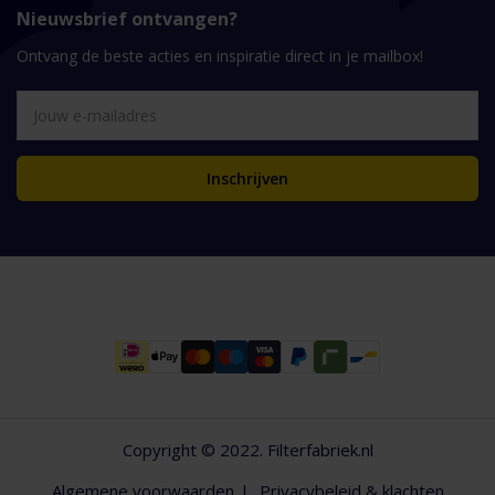
Nieuwsbrief ontvangen?
Ontvang de beste acties en inspiratie direct in je mailbox!
Inschrijven
Copyright © 2022. Filterfabriek.nl
Algemene voorwaarden
Privacybeleid & klachten