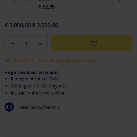
€ 62,95
€ 3.050,00
€ 2.520,66
Binnen 17 - 21 werkdagen
gratis
bezorgd
Hoge kwaliteit wtw unit
Rendement tot wel 94%
Geïntegreerde 100%-bypass
Inclusief enthalpiewisselaar
Bekijk productvideo's