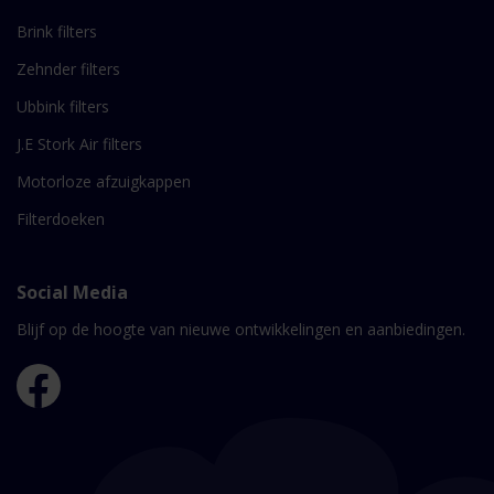
Brink filters
Zehnder filters
Ubbink filters
J.E Stork Air filters
Motorloze afzuigkappen
Filterdoeken
Social Media
Blijf op de hoogte van nieuwe ontwikkelingen en aanbiedingen.