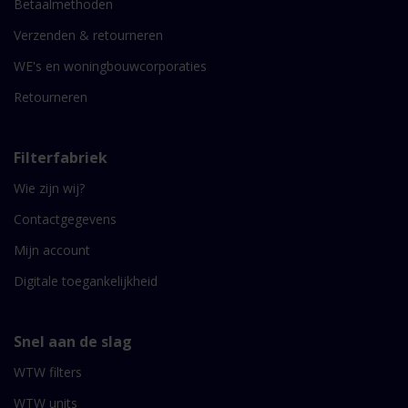
Betaalmethoden
Verzenden & retourneren
WE's en woningbouwcorporaties
Retourneren
Filterfabriek
Wie zijn wij?
Contactgegevens
Mijn account
Digitale toegankelijkheid
Snel aan de slag
WTW filters
WTW units