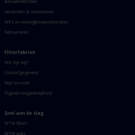
Betaalmethoden
Verzenden & retourneren
WE's en woningbouwcorporaties
Retourneren
Filterfabriek
Wie zijn wij?
Contactgegevens
Mijn account
Digitale toegankelijkheid
Snel aan de slag
WTW filters
WTW units