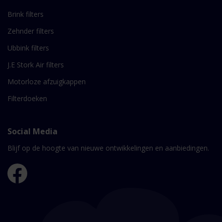
Brink filters
Zehnder filters
Ubbink filters
J.E Stork Air filters
Motorloze afzuigkappen
Filterdoeken
Social Media
Blijf op de hoogte van nieuwe ontwikkelingen en aanbiedingen.