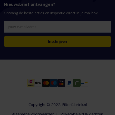
Nieuwsbrief ontvangen?
Ontvang de beste acties en inspiratie direct in je mailbox!
Inschrijven
Copyright © 2022. Filterfabriek.nl
Algemene voorwaarden
Privacybeleid & klachten