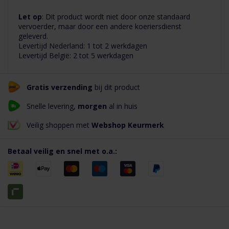
Let op
: Dit product wordt niet door onze standaard
vervoerder, maar door een andere koeriersdienst
geleverd.
Levertijd Nederland: 1 tot 2 werkdagen
Levertijd België: 2 tot 5 werkdagen
Gratis verzending
bij dit product
Snelle levering,
morgen
al in huis
Veilig shoppen met
Webshop Keurmerk
Betaal veilig en snel met o.a.: