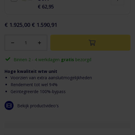
€ 62,95
€ 1.925,00
€ 1.590,91
Binnen 2 - 4 werkdagen
gratis
bezorgd
Hoge kwaliteit wtw unit
Voorzien van extra aansluitmogelijkheden
Rendement tot wel 94%
Geïntegreerde 100%-bypass
Bekijk productvideo's