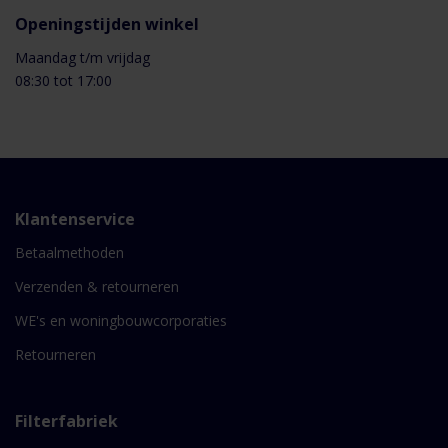
Openingstijden winkel
Maandag t/m vrijdag
08:30 tot 17:00
Klantenservice
Betaalmethoden
Verzenden & retourneren
WE's en woningbouwcorporaties
Retourneren
Filterfabriek