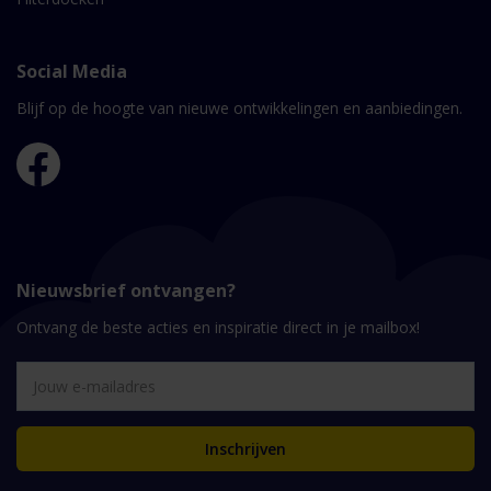
Social Media
Blijf op de hoogte van nieuwe ontwikkelingen en aanbiedingen.
Nieuwsbrief ontvangen?
Ontvang de beste acties en inspiratie direct in je mailbox!
Inschrijven