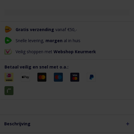
Gratis verzending
vanaf €50,-
Snelle levering,
morgen
al in huis
Veilig shoppen met
Webshop Keurmerk
Betaal veilig en snel met o.a.:
Beschrijving