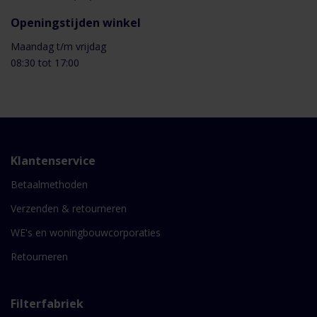
Openingstijden winkel
Maandag t/m vrijdag
08:30 tot 17:00
Klantenservice
Betaalmethoden
Verzenden & retourneren
WE's en woningbouwcorporaties
Retourneren
Filterfabriek