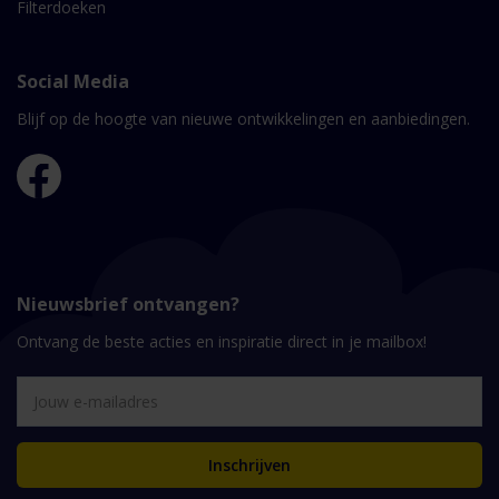
Filterdoeken
Social Media
Blijf op de hoogte van nieuwe ontwikkelingen en aanbiedingen.
Nieuwsbrief ontvangen?
Ontvang de beste acties en inspiratie direct in je mailbox!
Inschrijven