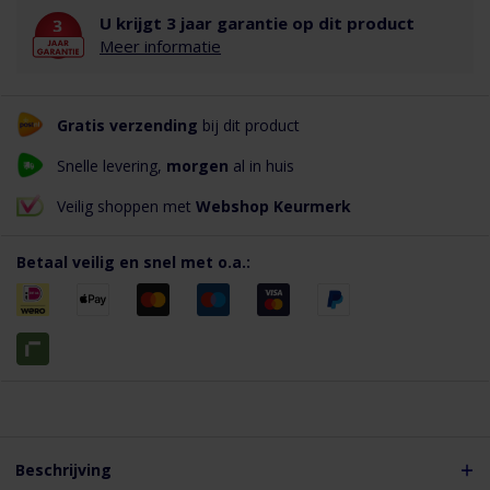
U krijgt 3 jaar garantie op dit product
Meer informatie
Gratis verzending
bij dit product
Snelle levering,
morgen
al in huis
Veilig shoppen met
Webshop Keurmerk
Betaal veilig en snel met o.a.:
Beschrijving