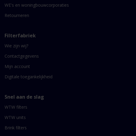
WE's en woningbouwcorporaties
Retourneren
Filterfabriek
Wie zijn wij?
Contactgegevens
Mijn account
Digitale toegankelijkheid
Snel aan de slag
WTW filters
WTW units
Brink filters