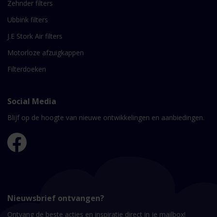
Zehnder filters
Ubbink filters
J.E Stork Air filters
Motorloze afzuigkappen
Filterdoeken
Social Media
Blijf op de hoogte van nieuwe ontwikkelingen en aanbiedingen.
Nieuwsbrief ontvangen?
Ontvang de beste acties en inspiratie direct in je mailbox!