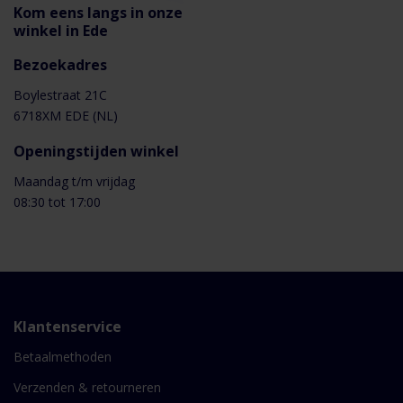
Kom eens langs in onze
winkel in Ede
Bezoekadres
Boylestraat 21C
6718XM EDE (NL)
Openingstijden winkel
Maandag t/m vrijdag
08:30 tot 17:00
Klantenservice
Betaalmethoden
Verzenden & retourneren