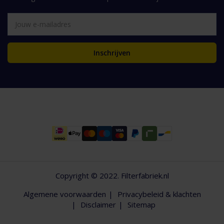
Inschrijven
Copyright © 2022. Filterfabriek.nl
Algemene voorwaarden
Privacybeleid & klachten
Disclaimer
Sitemap