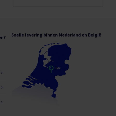
Snelle levering binnen Nederland en België
en?