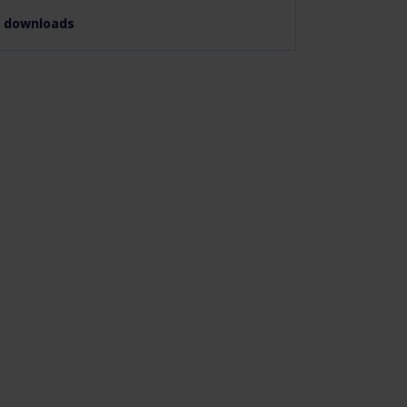
le downloads