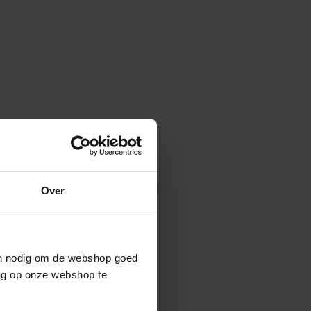
Over
ijn nodig om de webshop goed
ag op onze webshop te