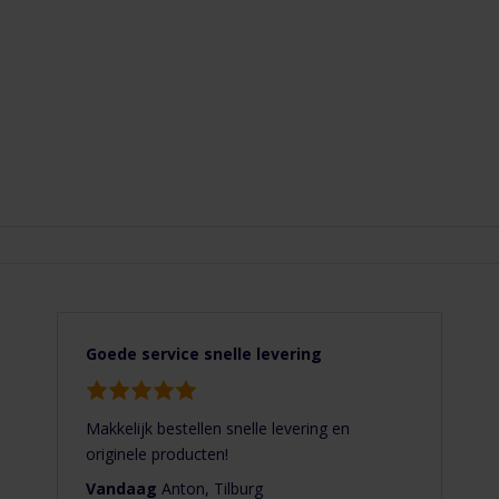
Goede service snelle levering
Makkelijk bestellen snelle levering en
originele producten!
Vandaag
Anton, Tilburg